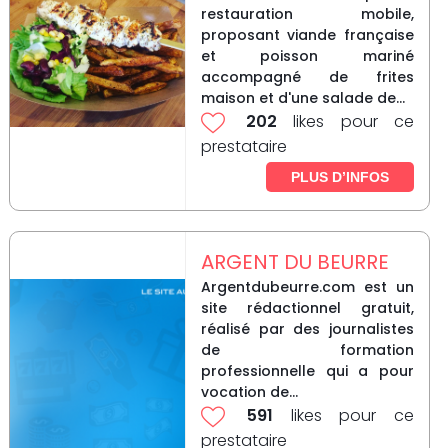
restauration mobile,
proposant viande française
et poisson mariné
accompagné de frites
maison et d'une salade de...
202
likes pour ce
prestataire
PLUS D’INFOS
ARGENT DU BEURRE
Argentdubeurre.com est un
site rédactionnel gratuit,
réalisé par des journalistes
de formation
professionnelle qui a pour
vocation de...
591
likes pour ce
prestataire