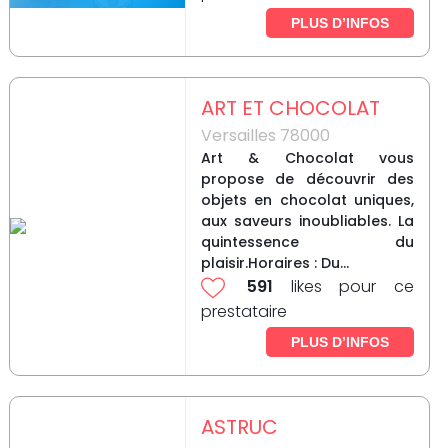
PLUS D’INFOS
ART ET CHOCOLAT
Versailles 78000
Art & Chocolat vous
propose de découvrir des
objets en chocolat uniques,
aux saveurs inoubliables. La
quintessence du
plaisir.Horaires : Du...
591
likes pour ce
prestataire
PLUS D’INFOS
ASTRUC