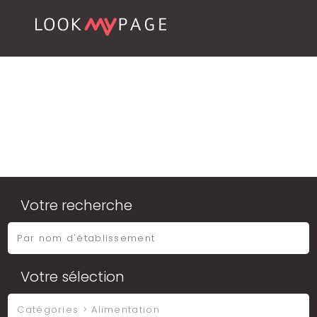
Votre recherche
Votre sélection