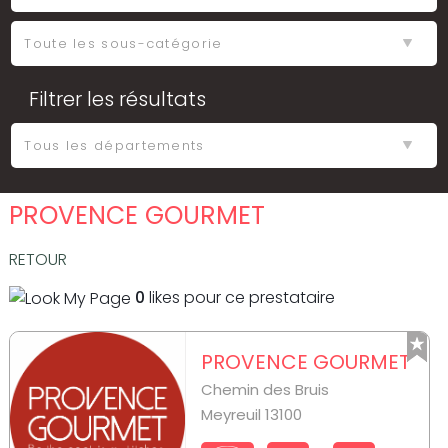
Filtrer les résultats
PROVENCE GOURMET
RETOUR
0
likes pour ce prestataire
PROVENCE GOURMET
Chemin des Bruis
Meyreuil 13100