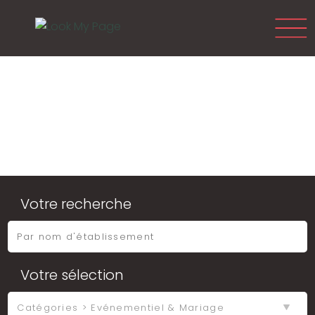
Votre recherche
Votre sélection