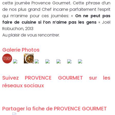
cette journée Provence Gourmet. Cette phrase d’un
de nos plus grand Chef incarne parfaitement l’esprit
qui m’anime pour ces journées: «
On ne peut pas
faire de cuisine si l’on n’aime pas les gens
» Joël
Robuchon, 2013
Au plaisir de vous rencontrer.
Galerie Photos
Suivez
PROVENCE GOURMET
sur les
réseaux sociaux
Partager la fiche de
PROVENCE GOURMET