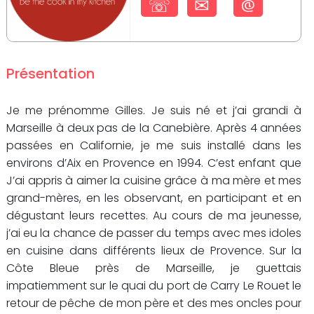
☏
✉
@
Présentation
Je me prénomme Gilles. Je suis né et j’ai grandi à
Marseille à deux pas de la Canebière. Après 4 années
passées en Californie, je me suis installé dans les
environs d’Aix en Provence en 1994. C’est enfant que
J’ai appris à aimer la cuisine grâce à ma mère et mes
grand-mères, en les observant, en participant et en
dégustant leurs recettes. Au cours de ma jeunesse,
j’ai eu la chance de passer du temps avec mes idoles
en cuisine dans différents lieux de Provence. Sur la
Côte Bleue près de Marseille, je guettais
impatiemment sur le quai du port de Carry Le Rouet le
retour de pêche de mon père et des mes oncles pour