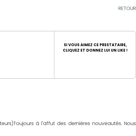
RETOUR
SI VOUS AIMEZ CE PRESTATAIRE,
CLIQUEZ ET DONNEZ LUI UN LIKE !
teurs)
Toujours à l'affut des dernières nouveautés. Nou