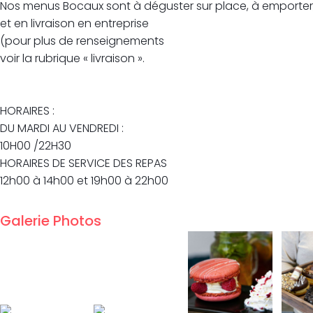
Nos menus Bocaux sont à déguster sur place, à emporter
et en livraison en entreprise
(pour plus de renseignements
voir la rubrique « livraison ».
HORAIRES :
DU MARDI AU VENDREDI :
10H00 /22H30
HORAIRES DE SERVICE DES REPAS
12h00 à 14h00 et 19h00 à 22h00
Galerie Photos