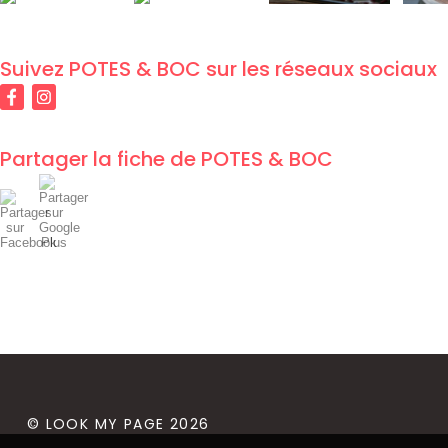
Suivez
POTES & BOC
sur les réseaux sociaux
Partager la fiche de
POTES & BOC
©
LOOK MY PAGE 2026