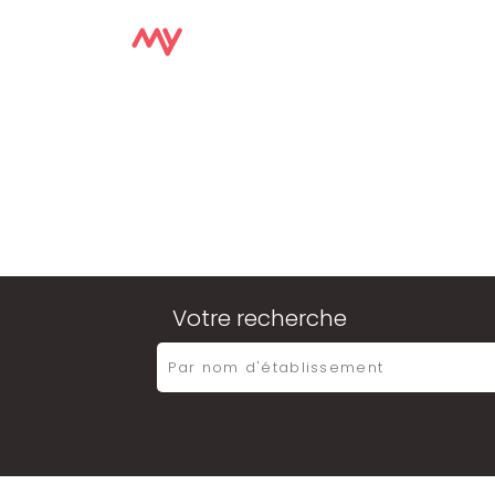
Votre recherche