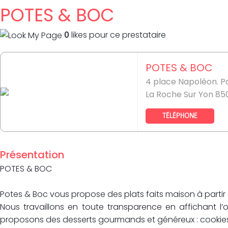
POTES & BOC
0
likes pour ce prestataire
POTES & BOC
4 place Napoléon. P
La Roche Sur Yon 85
TÉLÉPHONE
Présentation
POTES & BOC
Potes & Boc vous propose des plats faits maison à partir 
Nous travaillons en toute transparence en affichant l’o
proposons des desserts gourmands et généreux : cookies