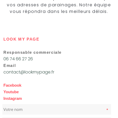
vos adresses de parainages. Notre équipe
vous répondra dans les meilleurs délais.
LOOK MY PAGE
Responsable commerciale
06 74 66 27 26
Email
contact@lookmypage.fr
Facebook
Youtube
Instagram