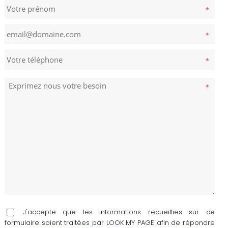
J'accepte que les informations recueillies sur ce
formulaire soient traitées par LOOK MY PAGE afin de répondre