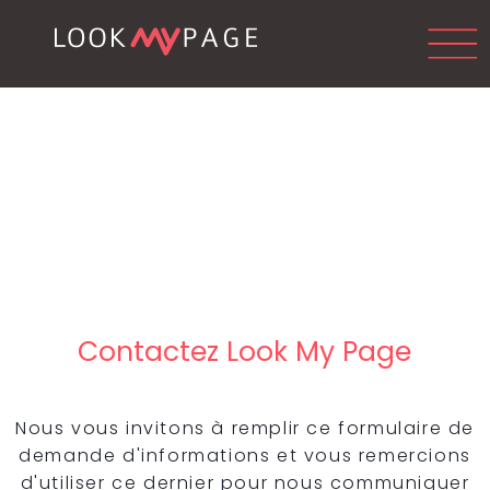
Contactez Look My Page
Nous vous invitons à remplir ce formulaire de
demande d'informations et vous remercions
d'utiliser ce dernier pour nous communiquer