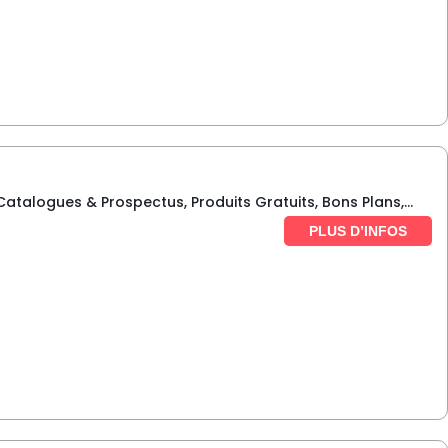
talogues & Prospectus, Produits Gratuits, Bons Plans,...
PLUS D’INFOS