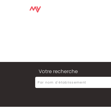
ACCUE
Votre recherche