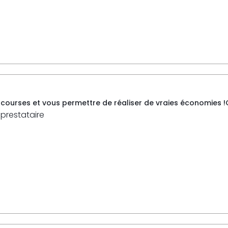
courses et vous permettre de réaliser de vraies économies !Ca
 prestataire