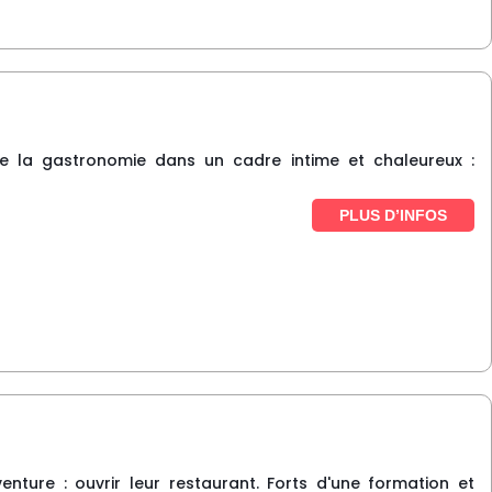
ivre la gastronomie dans un cadre intime et chaleureux :
PLUS D’INFOS
nture : ouvrir leur restaurant. Forts d'une formation et