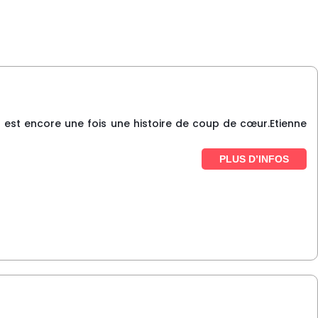
u est encore une fois une histoire de coup de cœur.Etienne
PLUS D’INFOS