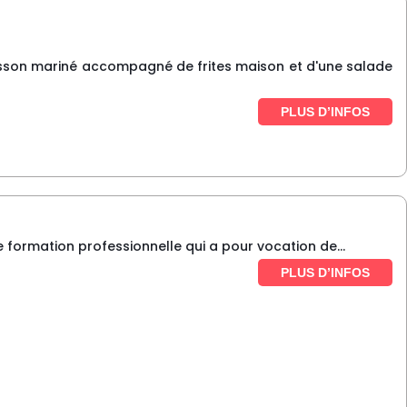
isson mariné accompagné de frites maison et d'une salade
PLUS D’INFOS
e formation professionnelle qui a pour vocation de...
PLUS D’INFOS