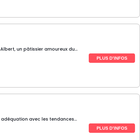
Albert, un pâtissier amoureux du...
PLUS D’INFOS
 adéquation avec les tendances...
PLUS D’INFOS