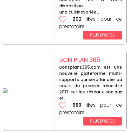
disposition
une cuisinevariée...
202
likes pour ce
prestataire
PLUS D’INFOS
BON PLAN 365
Bonsplans365.com est une
nouvelle plateforme multi-
supports qui sera lancée au
cours du premier trimestre
2017 sur les réseaux sociaux
et...
589
likes pour ce
prestataire
PLUS D’INFOS