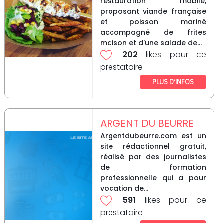
restauration mobile,
proposant viande française
et poisson mariné
accompagné de frites
maison et d'une salade de...
202
likes pour ce
prestataire
PLUS D’INFOS
ARGENT DU BEURRE
Argentdubeurre.com est un
site rédactionnel gratuit,
réalisé par des journalistes
de formation
professionnelle qui a pour
vocation de...
591
likes pour ce
prestataire