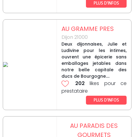
PLUS D’INFOS
AU GRAMME PRES
Dijon 21000
Deux dijonnaises, Julie et
Ludivine pour les intimes,
ouvrent une épicerie sans
emballages jetables dans
notre belle capitale des
ducs de Bourgogne....
202
likes pour ce
prestataire
PLUS D’INFOS
AU PARADIS DES
GOURMETS