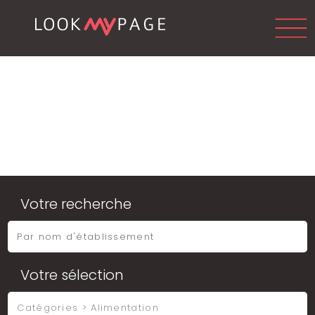
Votre recherche
Votre sélection