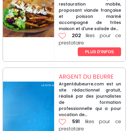
restauration mobile,
proposant viande française
et poisson mariné
accompagné de frites
maison et d'une salade de...
202
likes pour ce
prestataire
PLUS D’INFOS
ARGENT DU BEURRE
Argentdubeurre.com est un
site rédactionnel gratuit,
réalisé par des journalistes
de formation
professionnelle qui a pour
vocation de...
591
likes pour ce
prestataire