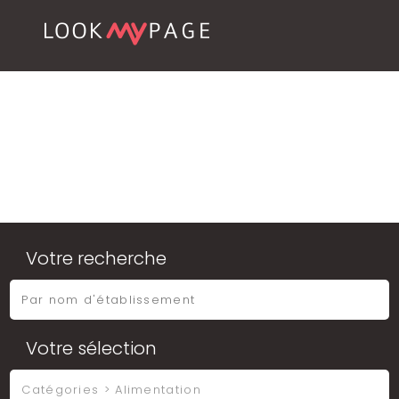
Votre recherche
Votre sélection