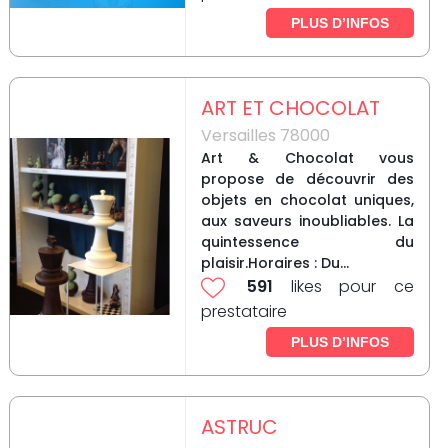
PLUS D’INFOS
ART ET CHOCOLAT
Versailles 78000
Art & Chocolat vous
propose de découvrir des
objets en chocolat uniques,
aux saveurs inoubliables. La
quintessence du
plaisir.Horaires : Du...
591
likes pour ce
prestataire
PLUS D’INFOS
ASTRUC