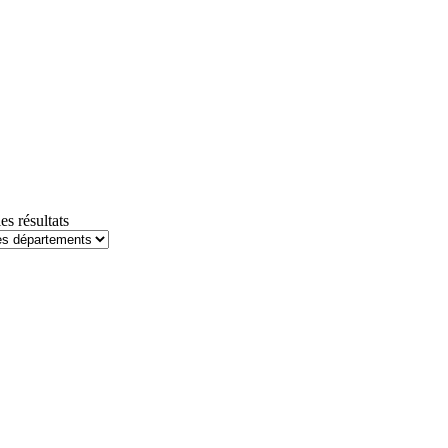
les résultats