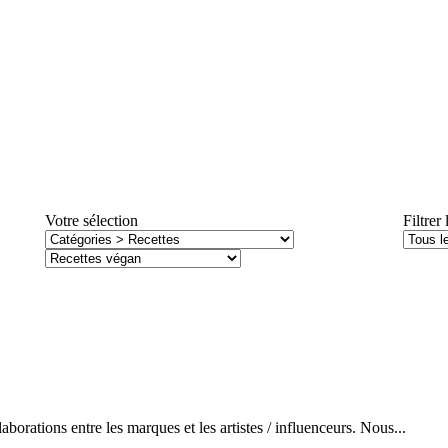
Votre sélection
Filtrer 
tions entre les marques et les artistes / influenceurs. Nous...