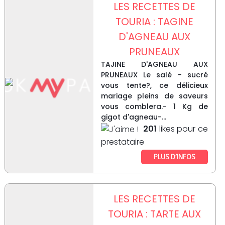
LES RECETTES DE
TOURIA : TAGINE
D'AGNEAU AUX
PRUNEAUX
TAJINE D'AGNEAU AUX
PRUNEAUX Le salé - sucré
vous tente?, ce délicieux
mariage pleins de saveurs
vous comblera.- 1 Kg de
gigot d'agneau-...
201
likes pour ce
prestataire
PLUS D’INFOS
LES RECETTES DE
TOURIA : TARTE AUX