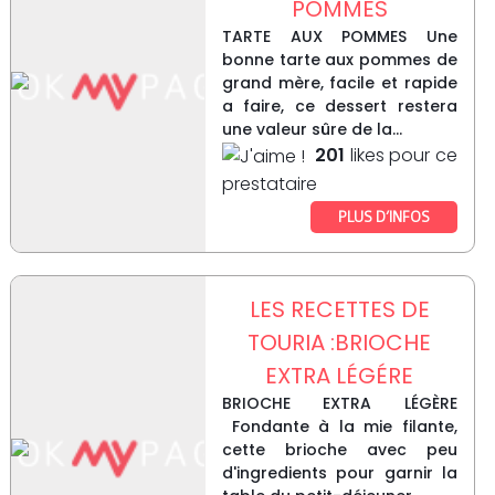
POMMES
TARTE AUX POMMES Une
bonne tarte aux pommes de
grand mère, facile et rapide
a faire, ce dessert restera
une valeur sûre de la...
201
likes pour ce
prestataire
PLUS D’INFOS
LES RECETTES DE
TOURIA :BRIOCHE
EXTRA LÉGÉRE
BRIOCHE EXTRA LÉGÈRE
Fondante à la mie filante,
cette brioche avec peu
d'ingredients pour garnir la