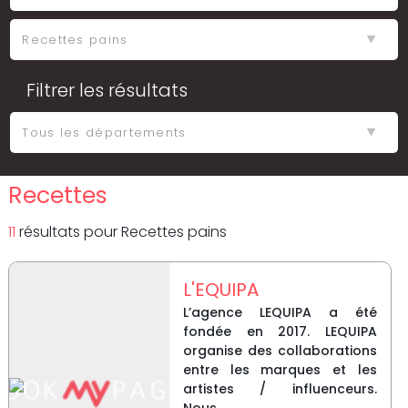
Filtrer les résultats
Recettes
11
résultat
s
pour
Recettes pains
L'EQUIPA
L’agence LEQUIPA a été
fondée en 2017. LEQUIPA
organise des collaborations
entre les marques et les
artistes / influenceurs.