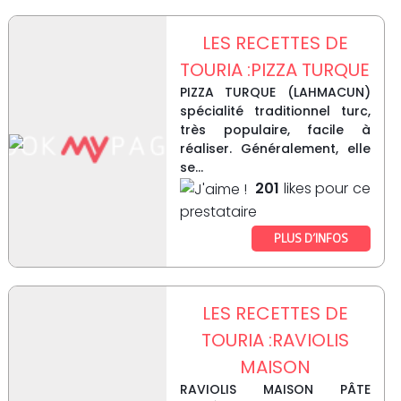
LES RECETTES DE
TOURIA :PIZZA TURQUE
PIZZA TURQUE (LAHMACUN)
spécialité traditionnel turc,
très populaire, facile à
réaliser. Généralement, elle
se...
201
likes pour ce
prestataire
PLUS D’INFOS
LES RECETTES DE
TOURIA :RAVIOLIS
MAISON
RAVIOLIS MAISON PÂTE