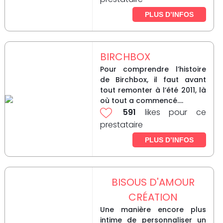
PLUS D’INFOS
BIRCHBOX
Pour comprendre l’histoire
de Birchbox, il faut avant
tout remonter à l’été 2011, là
où tout a commencé....
591
likes pour ce
prestataire
PLUS D’INFOS
BISOUS D'AMOUR
CRÉATION
Une manière encore plus
intime de personnaliser un