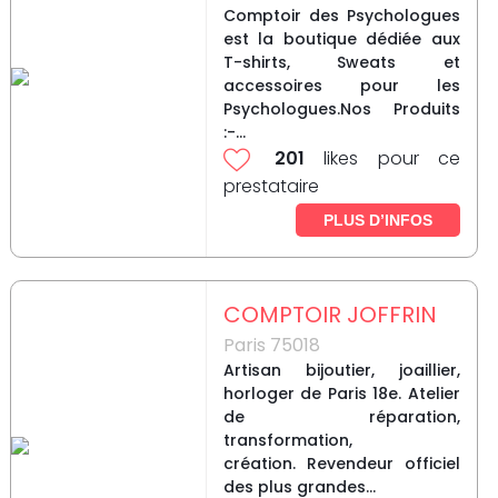
Comptoir des Psychologues
est la boutique dédiée aux
T-shirts, Sweats et
accessoires pour les
Psychologues.Nos Produits
:-...
201
likes pour ce
prestataire
PLUS D’INFOS
COMPTOIR JOFFRIN
Paris 75018
Artisan bijoutier, joaillier,
horloger de Paris 18e. Atelier
de réparation,
transformation,
création. Revendeur officiel
des plus grandes...