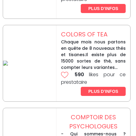
PLUS D’INFOS
COLORS OF TEA
Chaque mois nous partons
en quête de 8 nouveaux thés
et tisanes.Il existe plus de
15000 sortes de thé, sans
compter leurs variantes...
590
likes pour ce
prestataire
PLUS D’INFOS
COMPTOIR DES
PSYCHOLOGUES
- Qui sommes-nous ?