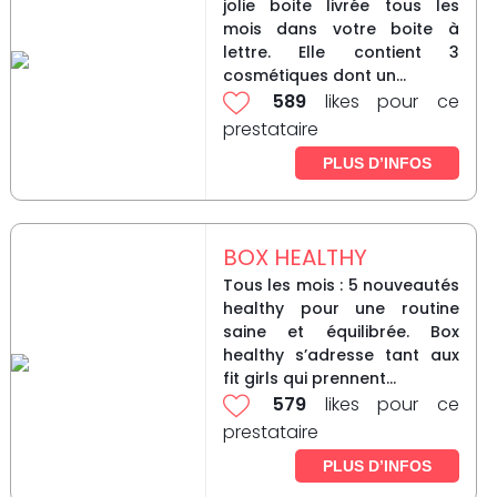
jolie boite livrée tous les
mois dans votre boite à
lettre. Elle contient 3
cosmétiques dont un...
589
likes pour ce
prestataire
PLUS D’INFOS
BOX HEALTHY
Tous les mois : 5 nouveautés
healthy pour une routine
saine et équilibrée. Box
healthy s’adresse tant aux
fit girls qui prennent...
579
likes pour ce
prestataire
PLUS D’INFOS