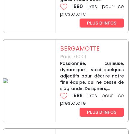
590
likes pour ce
prestataire
PLUS D’INFOS
BERGAMOTTE
Paris 75001
Passionnée, curieuse,
dynamique : voici quelques
adjectifs pour décrire notre
fine équipe, qui ne cesse de
s’agrandir. Designers,...
586
likes pour ce
prestataire
PLUS D’INFOS