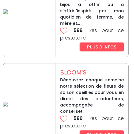
bijou à offrir ou a
s'offrir."inspiré par mon
quotidien de femme, de
mère et...
589
likes pour ce
prestataire
PLUS D’INFOS
BLOOM'S
Découvrez chaque semaine
notre sélection de fleurs de
saison cueillies pour vous en
direct des producteurs,
accompagnée de
conseilset...
586
likes pour ce
prestataire