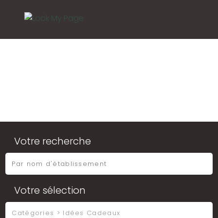
Votre recherche
Votre sélection