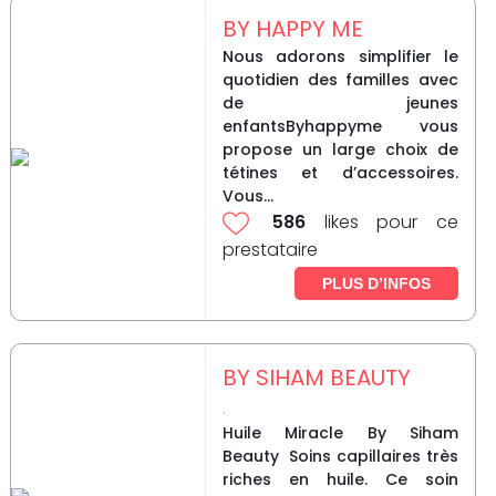
BY HAPPY ME
Nous adorons simplifier le
quotidien des familles avec
de jeunes
enfantsByhappyme vous
propose un large choix de
tétines et d’accessoires.
Vous...
586
likes pour ce
prestataire
PLUS D’INFOS
BY SIHAM BEAUTY
.
Huile Miracle By Siham
Beauty Soins capillaires très
riches en huile. Ce soin