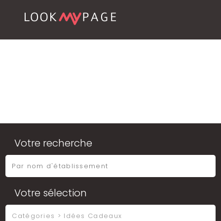
Votre recherche
Votre sélection