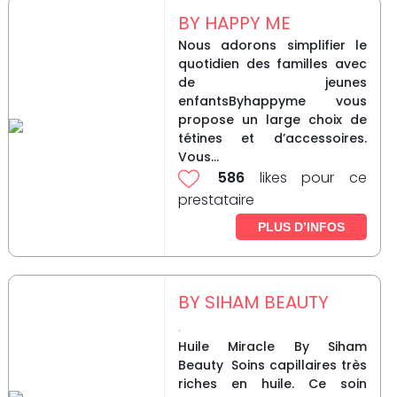
BY HAPPY ME
Nous adorons simplifier le
quotidien des familles avec
de jeunes
enfantsByhappyme vous
propose un large choix de
tétines et d’accessoires.
Vous...
586
likes pour ce
prestataire
PLUS D’INFOS
BY SIHAM BEAUTY
.
Huile Miracle By Siham
Beauty Soins capillaires très
riches en huile. Ce soin