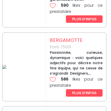
590
likes pour ce
prestataire
PLUS D’INFOS
BERGAMOTTE
Paris 75001
Passionnée, curieuse,
dynamique : voici quelques
adjectifs pour décrire notre
fine équipe, qui ne cesse de
s’agrandir. Designers,...
586
likes pour ce
prestataire
PLUS D’INFOS