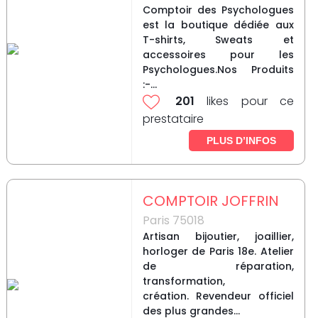
Comptoir des Psychologues
est la boutique dédiée aux
T-shirts, Sweats et
accessoires pour les
Psychologues.Nos Produits
:-...
201
likes pour ce
prestataire
PLUS D’INFOS
COMPTOIR JOFFRIN
Paris 75018
Artisan bijoutier, joaillier,
horloger de Paris 18e. Atelier
de réparation,
transformation,
création. Revendeur officiel
des plus grandes...