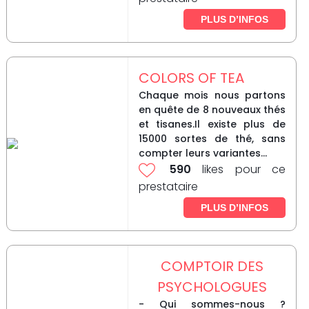
PLUS D’INFOS
COLORS OF TEA
Chaque mois nous partons
en quête de 8 nouveaux thés
et tisanes.Il existe plus de
15000 sortes de thé, sans
compter leurs variantes...
590
likes pour ce
prestataire
PLUS D’INFOS
COMPTOIR DES
PSYCHOLOGUES
- Qui sommes-nous ?