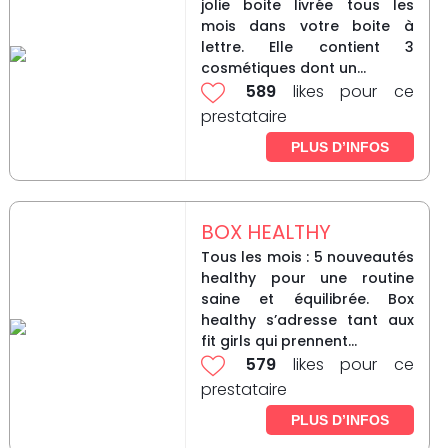
jolie boite livrée tous les
mois dans votre boite à
lettre. Elle contient 3
cosmétiques dont un...
589
likes pour ce
prestataire
PLUS D’INFOS
BOX HEALTHY
Tous les mois : 5 nouveautés
healthy pour une routine
saine et équilibrée. Box
healthy s’adresse tant aux
fit girls qui prennent...
579
likes pour ce
prestataire
PLUS D’INFOS