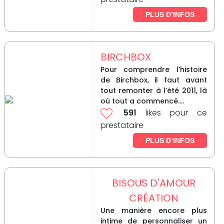
PLUS D’INFOS
BIRCHBOX
Pour comprendre l’histoire
de Birchbox, il faut avant
tout remonter à l’été 2011, là
où tout a commencé....
591
likes pour ce
prestataire
PLUS D’INFOS
BISOUS D'AMOUR
CRÉATION
Une manière encore plus
intime de personnaliser un