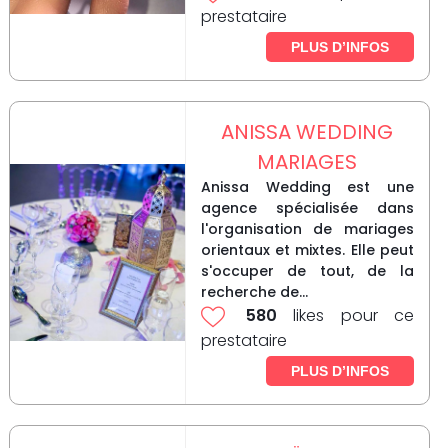
prestataire
PLUS D’INFOS
ANISSA WEDDING
MARIAGES
Anissa Wedding est une
agence spécialisée dans
l'organisation de mariages
orientaux et mixtes. Elle peut
s'occuper de tout, de la
recherche de...
580
likes pour ce
prestataire
PLUS D’INFOS