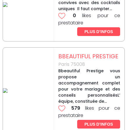
convives avec des cocktails
uniques Il faut compter...
0
likes pour ce
prestataire
PLUS D’INFOS
BBEAUTIFUL PRESTIGE
Paris 75008
Bbeautiful Prestige vous
propose un
accompagnement complet
pour votre mariage et des
conseils personnalisésL’
équipe, constituée de...
579
likes pour ce
prestataire
PLUS D’INFOS