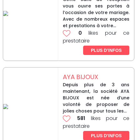
vous ouvre ses portes à
l’occasion de votre mariage.
Avec de nombreux espaces
et prestations à votre...
0
likes pour ce
prestataire
PLUS D’INFOS
AYA BIJOUX
Depuis plus de 3 ans
maintenant, la société AYA
BIJOUX est née d’une
volonté de proposer de
jolies choses pour tous les...
581
likes pour ce
prestataire
PLUS D’INFOS