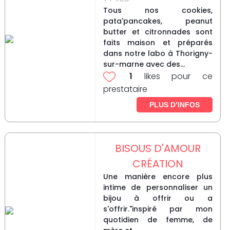
Tous nos cookies,
pata'pancakes, peanut
butter et citronnades sont
faits maison et préparés
dans notre labo à Thorigny-
sur-marne avec des...
1
likes pour ce
prestataire
PLUS D’INFOS
BISOUS D'AMOUR
CRÉATION
Une manière encore plus
intime de personnaliser un
bijou à offrir ou a
s'offrir."inspiré par mon
quotidien de femme, de