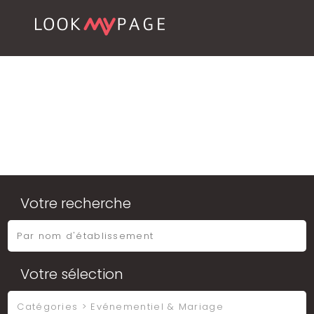
Votre recherche
Votre sélection