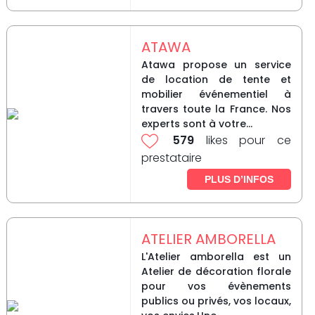
ATAWA
Atawa propose un service
de location de tente et
mobilier événementiel à
travers toute la France. Nos
experts sont à votre...
579
likes pour ce
prestataire
PLUS D’INFOS
ATELIER AMBORELLA
L'Atelier amborella est un
Atelier de décoration florale
pour vos évènements
publics ou privés, vos locaux,