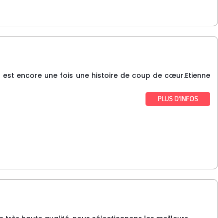
u est encore une fois une histoire de coup de cœur.Etienne
PLUS D’INFOS