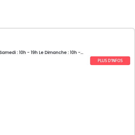
edi : 10h - 19h Le Dimanche : 10h -...
PLUS D’INFOS