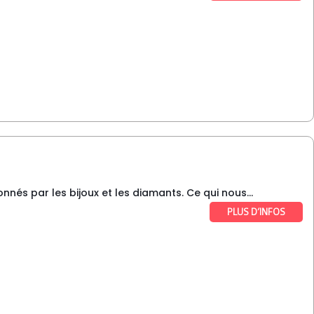
nnés par les bijoux et les diamants. Ce qui nous...
PLUS D’INFOS