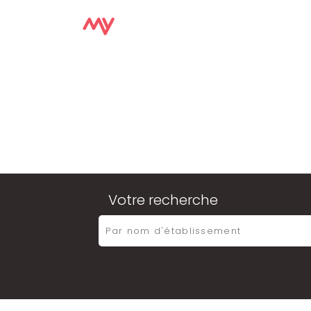
Votre recherche