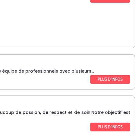
quipe de professionnels avec plusieurs...
PLUS D’INFOS
aucoup de passion, de respect et de soin.Notre objectif est
PLUS D’INFOS