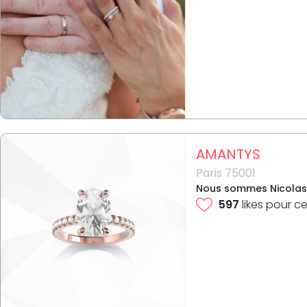
AMANTYS
Paris 75001
Nous sommes Nicolas Le
597
likes pour ce