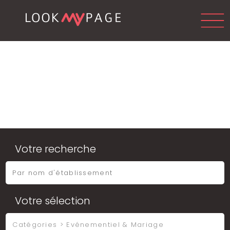
Votre recherche
Votre sélection