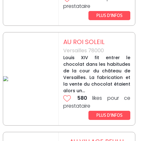
prestataire
PLUS D’INFOS
AU ROI SOLEIL
Versailles 78000
Louis XIV fit entrer le
chocolat dans les habitudes
de la cour du château de
Versailles. La fabrication et
la vente du chocolat étaient
alors un...
580
likes pour ce
prestataire
PLUS D’INFOS