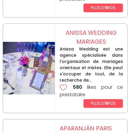
PLUS D’INFOS
ANISSA WEDDING
MARIAGES
Anissa Wedding est une
agence spécialisée dans
l'organisation de mariages
orientaux et mixtes. Elle peut
s'occuper de tout, de la
recherche de...
580
likes pour ce
prestataire
PLUS D’INFOS
APARANJÄN PARIS