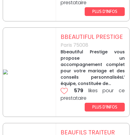
prestataire
PLUS D’INFOS
BBEAUTIFUL PRESTIGE
Paris 75008
Bbeautiful Prestige vous
propose un
accompagnement complet
pour votre mariage et des
conseils personnalisésL’
équipe, constituée de...
579
likes pour ce
prestataire
PLUS D’INFOS
BEAUFILS TRAITEUR