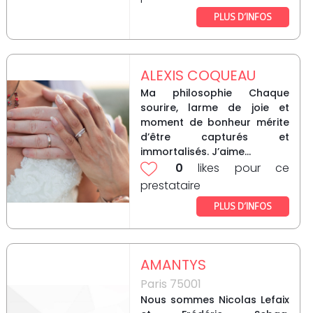
PLUS D’INFOS
ALEXIS COQUEAU
Ma philosophie Chaque
sourire, larme de joie et
moment de bonheur mérite
d’être capturés et
immortalisés. J’aime...
0
likes pour ce
prestataire
PLUS D’INFOS
AMANTYS
Paris 75001
Nous sommes Nicolas Lefaix