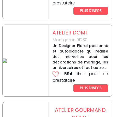
prestataire
PLUS D’INFOS
ATELIER DOMI
Montgeron 91230
Un Designer Floral passonné
et autodidacte qui réalise
des merveilles pour les
décorations de mariage, les
anniversaires et tout autre...
594
likes pour ce
prestataire
PLUS D’INFOS
ATELIER GOURMAND