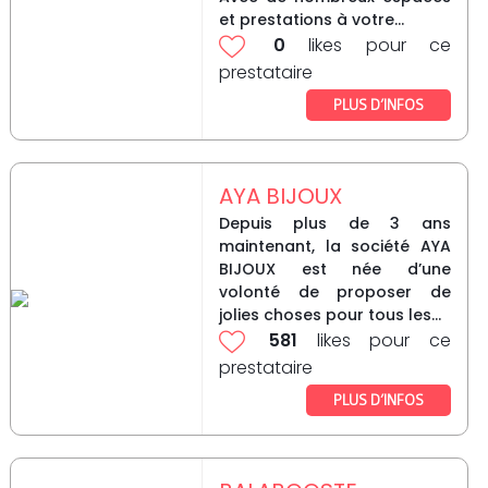
et prestations à votre...
0
likes pour ce
prestataire
PLUS D’INFOS
AYA BIJOUX
Depuis plus de 3 ans
maintenant, la société AYA
BIJOUX est née d’une
volonté de proposer de
jolies choses pour tous les...
581
likes pour ce
prestataire
PLUS D’INFOS