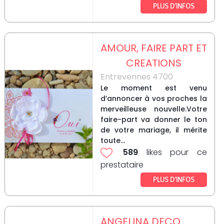
PLUS D’INFOS
AMOUR, FAIRE PART ET
CREATIONS
Entrevennes 4700
Le moment est venu
d’annoncer à vos proches la
merveilleuse nouvelle.Votre
faire-part va donner le ton
de votre mariage, il mérite
toute...
589
likes pour ce
prestataire
PLUS D’INFOS
ANGELINA DECO