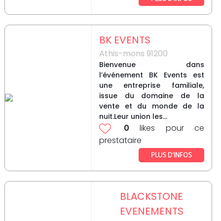
BK EVENTS
Athis-mons 91200
Bienvenue dans
l’événement BK Events est
une entreprise familiale,
issue du domaine de la
vente et du monde de la
nuit.Leur union les...
0
likes pour ce
prestataire
PLUS D’INFOS
BLACKSTONE
EVENEMENTS