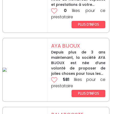
et prestations à votre...
0
likes pour ce
prestataire
PLUS D’INFOS
AYA BIJOUX
Depuis plus de 3 ans
maintenant, la société AYA
BIJOUX est née d’une
volonté de proposer de
jolies choses pour tous les...
581
likes pour ce
prestataire
PLUS D’INFOS