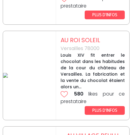
prestataire
PLUS D’INFOS
AU ROI SOLEIL
Versailles 78000
Louis XIV fit entrer le
chocolat dans les habitudes
de la cour du château de
Versailles. La fabrication et
la vente du chocolat étaient
alors un...
580
likes pour ce
prestataire
PLUS D’INFOS