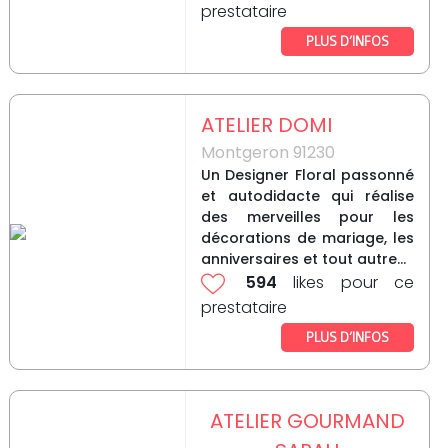
prestataire
PLUS D’INFOS
ATELIER DOMI
Montgeron 91230
Un Designer Floral passonné
et autodidacte qui réalise
des merveilles pour les
décorations de mariage, les
anniversaires et tout autre...
594
likes pour ce
prestataire
PLUS D’INFOS
ATELIER GOURMAND