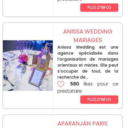
PLUS D’INFOS
ANISSA WEDDING
MARIAGES
Anissa Wedding est une
agence spécialisée dans
l'organisation de mariages
orientaux et mixtes. Elle peut
s'occuper de tout, de la
recherche de...
580
likes pour ce
prestataire
PLUS D’INFOS
APARANJÄN PARIS