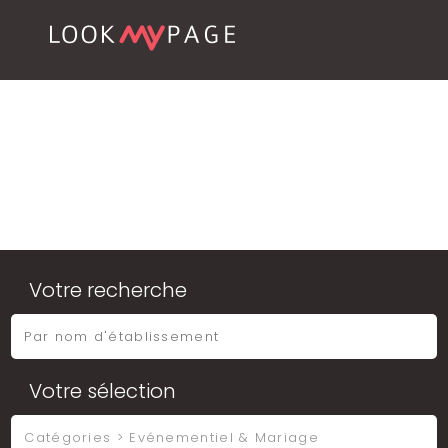
Votre recherche
Votre sélection