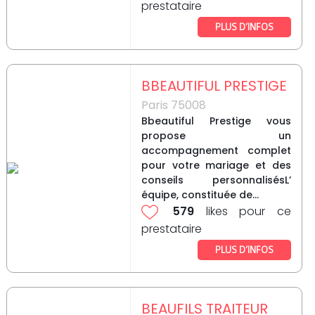
prestataire
PLUS D’INFOS
BBEAUTIFUL PRESTIGE
Paris 75008
Bbeautiful Prestige vous
propose un
accompagnement complet
pour votre mariage et des
conseils personnalisésL’
équipe, constituée de...
579
likes pour ce
prestataire
PLUS D’INFOS
BEAUFILS TRAITEUR