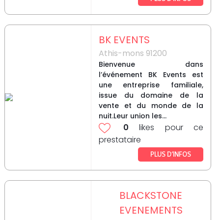
BK EVENTS
Athis-mons 91200
Bienvenue dans
l’événement BK Events est
une entreprise familiale,
issue du domaine de la
vente et du monde de la
nuit.Leur union les...
0
likes pour ce
prestataire
PLUS D’INFOS
BLACKSTONE
EVENEMENTS