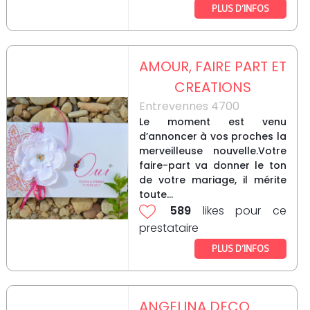
PLUS D’INFOS
AMOUR, FAIRE PART ET
CREATIONS
Entrevennes 4700
Le moment est venu
d’annoncer à vos proches la
merveilleuse nouvelle.Votre
faire-part va donner le ton
de votre mariage, il mérite
toute...
589
likes pour ce
prestataire
PLUS D’INFOS
ANGELINA DECO