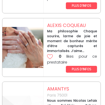
PLUS D’INFOS
ALEXIS COQUEAU
Ma philosophie Chaque
sourire, larme de joie et
moment de bonheur mérite
d’être capturés et
immortalisés. J’aime...
0
likes pour ce
prestataire
PLUS D’INFOS
AMANTYS
Paris 75001
Nous sommes Nicolas Lefaix