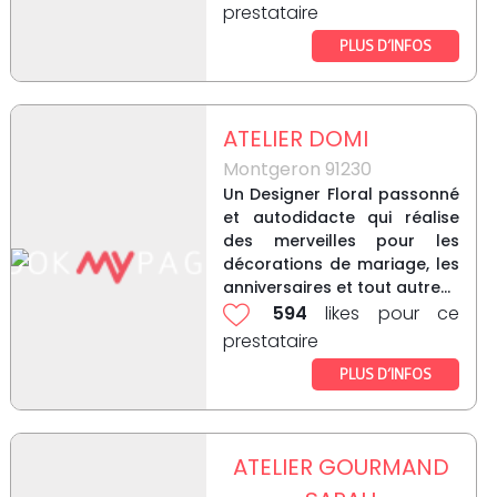
prestataire
PLUS D’INFOS
ATELIER DOMI
Montgeron 91230
Un Designer Floral passonné
et autodidacte qui réalise
des merveilles pour les
décorations de mariage, les
anniversaires et tout autre...
594
likes pour ce
prestataire
PLUS D’INFOS
ATELIER GOURMAND