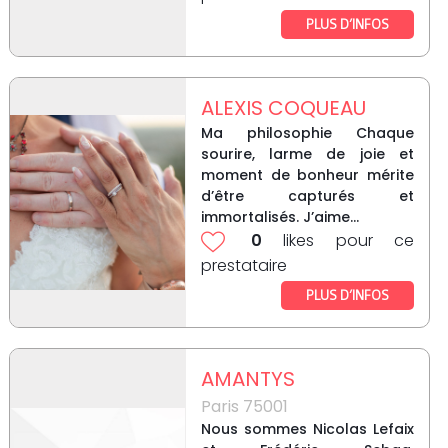
PLUS D’INFOS
ALEXIS COQUEAU
Ma philosophie Chaque
sourire, larme de joie et
moment de bonheur mérite
d’être capturés et
immortalisés. J’aime...
0
likes pour ce
prestataire
PLUS D’INFOS
AMANTYS
Paris 75001
Nous sommes Nicolas Lefaix