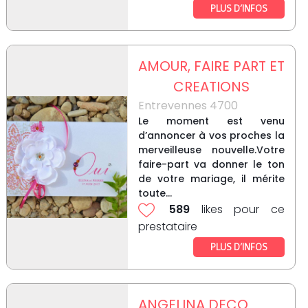
PLUS D’INFOS
AMOUR, FAIRE PART ET
CREATIONS
Entrevennes 4700
Le moment est venu
d’annoncer à vos proches la
merveilleuse nouvelle.Votre
faire-part va donner le ton
de votre mariage, il mérite
toute...
589
likes pour ce
prestataire
PLUS D’INFOS
ANGELINA DECO