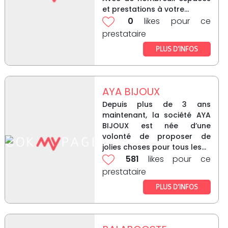
et prestations à votre...
0
likes pour ce
prestataire
PLUS D’INFOS
AYA BIJOUX
Depuis plus de 3 ans
maintenant, la société AYA
BIJOUX est née d’une
volonté de proposer de
jolies choses pour tous les...
581
likes pour ce
prestataire
PLUS D’INFOS