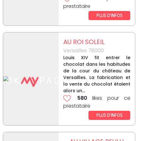
prestataire
PLUS D’INFOS
AU ROI SOLEIL
Versailles 78000
Louis XIV fit entrer le
chocolat dans les habitudes
de la cour du château de
Versailles. La fabrication et
la vente du chocolat étaient
alors un...
580
likes pour ce
prestataire
PLUS D’INFOS