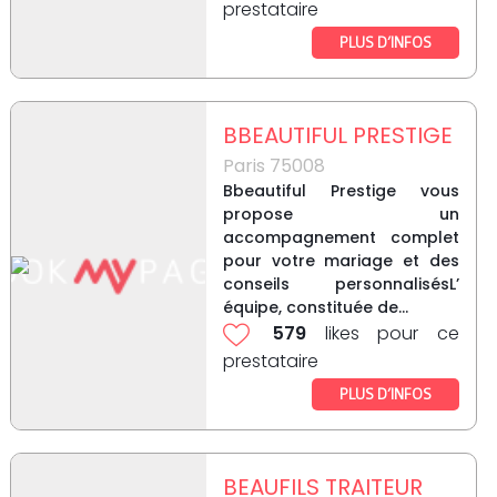
prestataire
PLUS D’INFOS
BBEAUTIFUL PRESTIGE
Paris 75008
Bbeautiful Prestige vous
propose un
accompagnement complet
pour votre mariage et des
conseils personnalisésL’
équipe, constituée de...
579
likes pour ce
prestataire
PLUS D’INFOS
BEAUFILS TRAITEUR