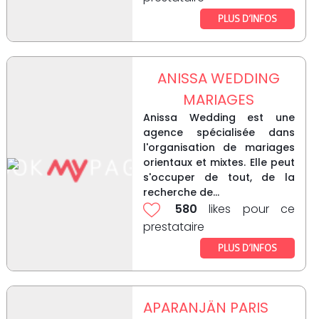
PLUS D’INFOS
ANISSA WEDDING
MARIAGES
Anissa Wedding est une
agence spécialisée dans
l'organisation de mariages
orientaux et mixtes. Elle peut
s'occuper de tout, de la
recherche de...
580
likes pour ce
prestataire
PLUS D’INFOS
APARANJÄN PARIS