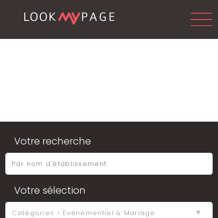
Votre recherche
Votre sélection