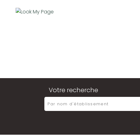
ACCUE
Votre recherche