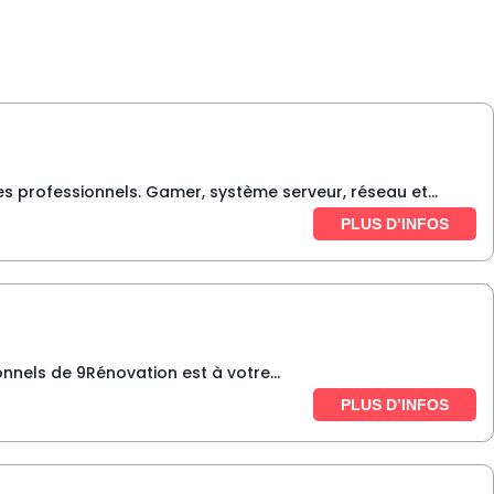
es professionnels. Gamer, système serveur, réseau et...
PLUS D’INFOS
nnels de 9Rénovation est à votre...
PLUS D’INFOS