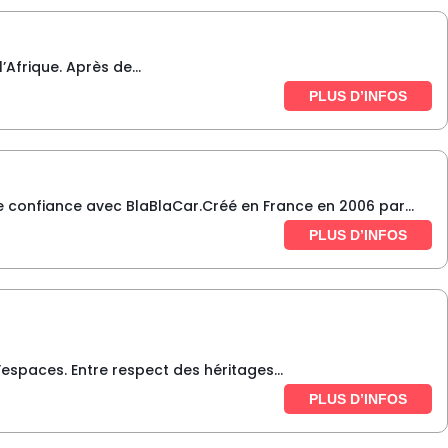
Afrique. Après de...
PLUS D’INFOS
 confiance avec BlaBlaCar.Créé en France en 2006 par...
PLUS D’INFOS
espaces. Entre respect des héritages...
PLUS D’INFOS