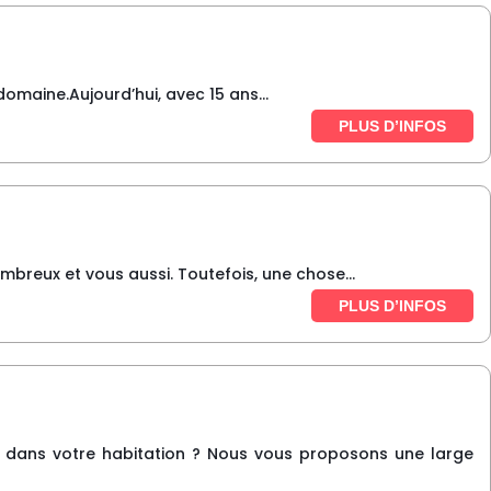
domaine.Aujourd’hui, avec 15 ans...
PLUS D’INFOS
mbreux et vous aussi. Toutefois, une chose...
PLUS D’INFOS
le dans votre habitation ? Nous vous proposons une large