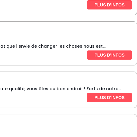
PLUS D’INFOS
tat que l'envie de changer les choses nous est...
PLUS D’INFOS
te qualité, vous êtes au bon endroit ! Forts de notre...
PLUS D’INFOS