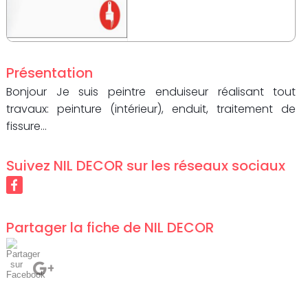
Présentation
Bonjour Je suis peintre enduiseur réalisant tout
travaux: peinture (intérieur), enduit, traitement de
fissure...
Suivez
NIL DECOR
sur les réseaux sociaux
Partager la fiche de
NIL DECOR