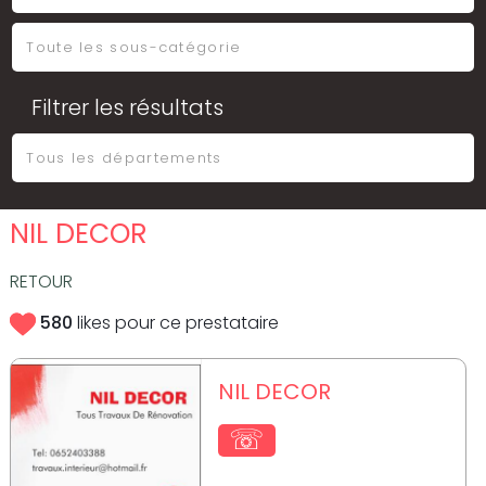
Filtrer les résultats
NIL DECOR
RETOUR
580
likes pour ce prestataire
NIL DECOR
☏