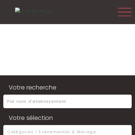
Votre recherche
Votre sélection