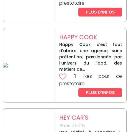
prestataire
PLUS D’INFOS
HAPPY COOK
Happy Cook c’est tout
d’abord une agence, sans
prétention, passionnée par
l’univers du Food, des
métiers de...
1
likes pour ce
prestataire
PLUS D’INFOS
HEY CAR'S
Paris 75015