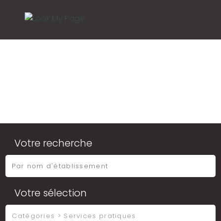
Votre recherche
Votre sélection