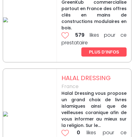
GreenKub commercialise
partout en France des offres
clés en mains de
constructions modulaires en
bois.
579
likes pour ce
prestataire
PLUS D’INFOS
HALAL DRESSING
France
Halal Dressing vous propose
un grand choix de livres
islamiques ainsi que de
veilleuses coranique afin de
vous informer au mieux sur
la religion. Sur le...
0
likes pour ce