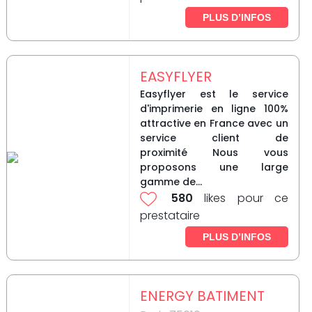
PLUS D’INFOS
EASYFLYER
Easyflyer est le service
d'imprimerie en ligne 100%
attractive en France avec un
service client de
proximité Nous vous
proposons une large
gamme de...
580
likes pour ce
prestataire
PLUS D’INFOS
ENERGY BATIMENT