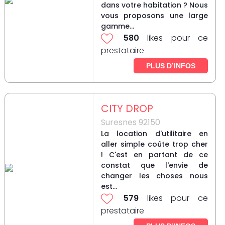
dans votre habitation ? Nous
vous proposons une large
gamme...
580
likes pour ce
prestataire
PLUS D’INFOS
CITY DROP
Suresnes 92150
La location d'utilitaire en
aller simple coûte trop cher
! C'est en partant de ce
constat que l'envie de
changer les choses nous
est...
579
likes pour ce
prestataire