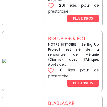
201
likes pour ce
prestataire
PLUS D’INFOS
BIG UP PROJECT
NOTRE HISTOIRE : Le Big Up
Project est né de la
rencontre de Mélanie
(Diam’s) avec l’Afrique.
Après de...
0
likes pour ce
prestataire
PLUS D’INFOS
BLABLACAR