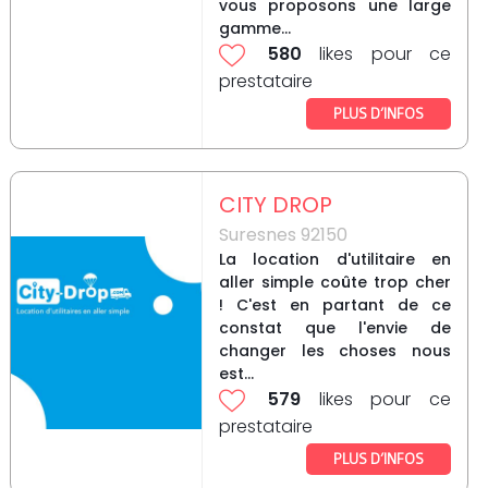
vous proposons une large
gamme...
580
likes pour ce
prestataire
PLUS D’INFOS
CITY DROP
Suresnes 92150
La location d'utilitaire en
aller simple coûte trop cher
! C'est en partant de ce
constat que l'envie de
changer les choses nous
est...
579
likes pour ce
prestataire
PLUS D’INFOS