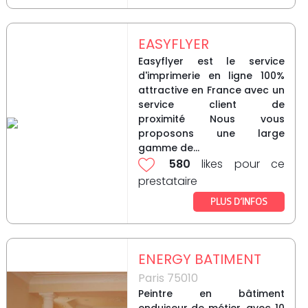
EASYFLYER
Easyflyer est le service
d'imprimerie en ligne 100%
attractive en France avec un
service client de
proximité Nous vous
proposons une large
gamme de...
580
likes pour ce
prestataire
PLUS D’INFOS
ENERGY BATIMENT
Paris 75010
Peintre en bâtiment