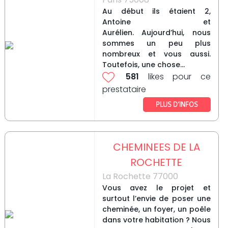
Au début ils étaient 2,
Antoine et
Aurélien. Aujourd’hui, nous
sommes un peu plus
nombreux et vous aussi.
Toutefois, une chose...
581
likes pour ce
prestataire
PLUS D’INFOS
CHEMINEES DE LA
ROCHETTE
La Rochette 77000
Vous avez le projet et
surtout l’envie de poser une
cheminée, un foyer, un poêle
dans votre habitation ? Nous