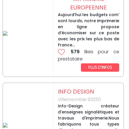
EUROPEENNE
Aujourd’hui les budgets com'
sont lourds, notre imprimerie
en ligne propose
d’économiser sur ce poste
avec les prix les plus bas de
France...
579
likes pour ce
prestataire
PLUS D’INFOS
INFO DESIGN
Villemomble 93250
Info-Design créateur
d'enseignes signalétiques et
travaux d'imprimerie.Nous
fabriquons tous types