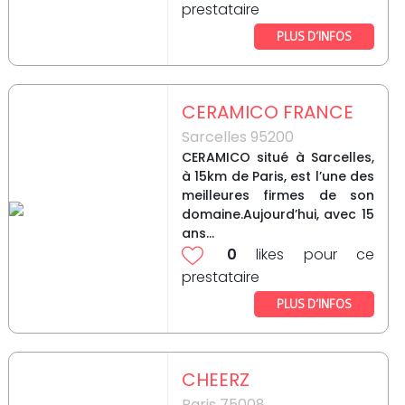
prestataire
PLUS D’INFOS
CERAMICO FRANCE
Sarcelles 95200
CERAMICO situé à Sarcelles,
à 15km de Paris, est l’une des
meilleures firmes de son
domaine.Aujourd’hui, avec 15
ans...
0
likes pour ce
prestataire
PLUS D’INFOS
CHEERZ
Paris 75008