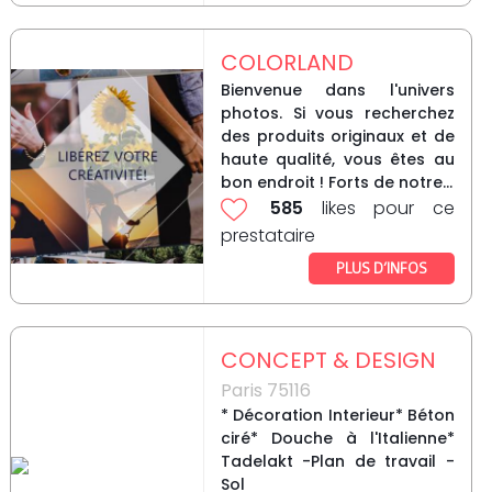
COLORLAND
Bienvenue dans l'univers
photos. Si vous recherchez
des produits originaux et de
haute qualité, vous êtes au
bon endroit ! Forts de notre...
585
likes pour ce
prestataire
PLUS D’INFOS
CONCEPT & DESIGN
Paris 75116
* Décoration Interieur* Béton
ciré* Douche à l'Italienne*
Tadelakt -Plan de travail -
Sol