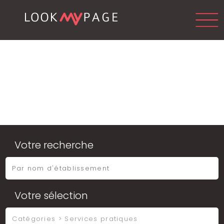
Votre recherche
Votre sélection