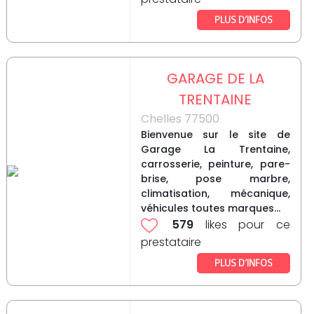
PLUS D’INFOS
GARAGE DE LA
TRENTAINE
Chelles 77500
Bienvenue sur le site de
Garage La Trentaine,
carrosserie, peinture, pare-
brise, pose marbre,
climatisation, mécanique,
véhicules toutes marques...
579
likes pour ce
prestataire
PLUS D’INFOS