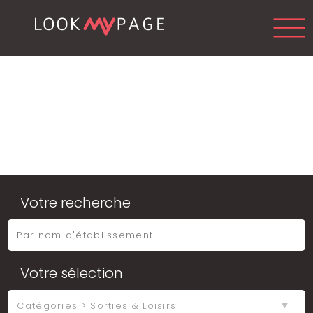
Votre recherche
Votre sélection