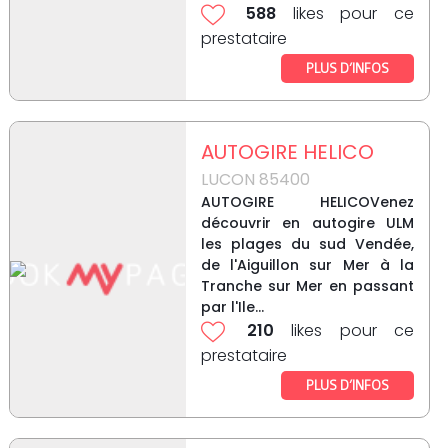
588
likes pour ce
prestataire
PLUS D’INFOS
AUTOGIRE HELICO
LUCON 85400
AUTOGIRE HELICOVenez
découvrir en autogire ULM
les plages du sud Vendée,
de l'Aiguillon sur Mer à la
Tranche sur Mer en passant
par l'Ile...
210
likes pour ce
prestataire
PLUS D’INFOS