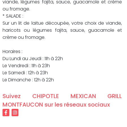
viande, légumes fajita, sauce, guacamole et crème
ou fromage.
* SALADE :
Sur un lit de laitue découpée, votre choix de viande,
haricots ou légumes fajita, sauce, guacamole et
crème ou fromage.
Horaires :
Du Lundi au Jeudi : 11h à 22h
Le Vendredi : 11h à 23h
Le Samedi : 12h à 23h
Le Dimanche : 12h à 22h
Suivez
CHIPOTLE MEXICAN GRILL
MONTFAUCON
sur les réseaux sociaux