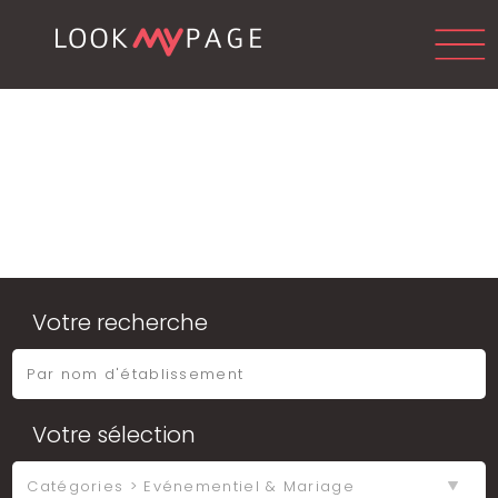
Votre recherche
Votre sélection