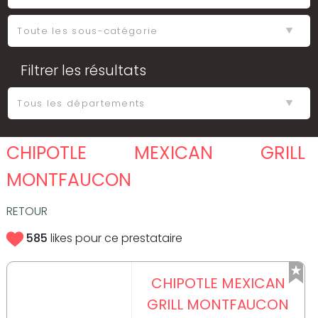
Filtrer les résultats
CHIPOTLE MEXICAN GRILL
MONTFAUCON
RETOUR
585
likes pour ce prestataire
CHIPOTLE MEXICAN
GRILL MONTFAUCON