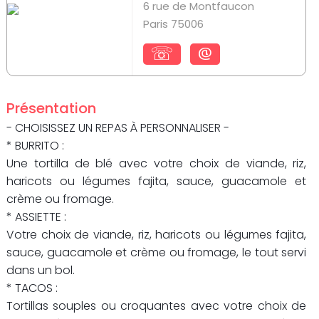
6 rue de Montfaucon
Paris 75006
☏
@
Présentation
- CHOISISSEZ UN REPAS À PERSONNALISER -
* BURRITO :
Une tortilla de blé avec votre choix de viande, riz,
haricots ou légumes fajita, sauce, guacamole et
crème ou fromage.
* ASSIETTE :
Votre choix de viande, riz, haricots ou légumes fajita,
sauce, guacamole et crème ou fromage, le tout servi
dans un bol.
* TACOS :
Tortillas souples ou croquantes avec votre choix de