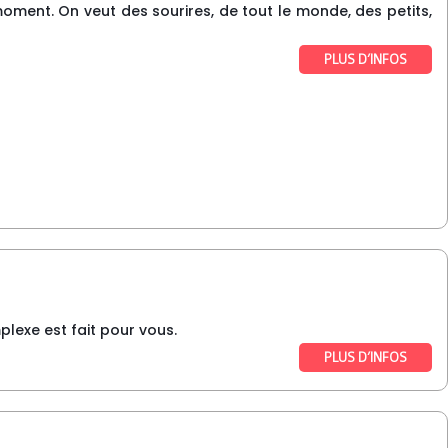
moment. On veut des sourires, de tout le monde, des petits,
PLUS D’INFOS
plexe est fait pour vous.
PLUS D’INFOS