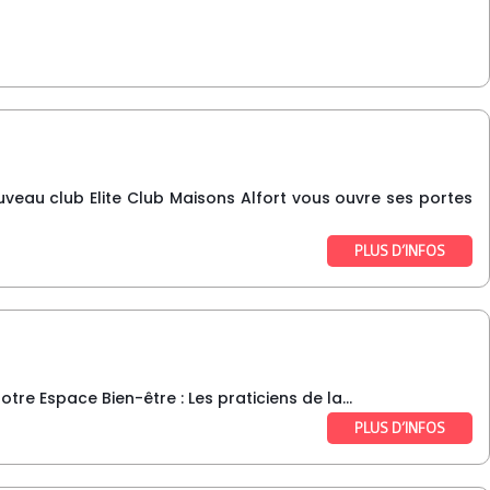
veau club Elite Club Maisons Alfort vous ouvre ses portes
PLUS D’INFOS
re Espace Bien-être : Les praticiens de la...
PLUS D’INFOS