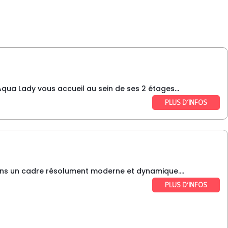
qua Lady vous accueil au sein de ses 2 étages...
PLUS D’INFOS
dans un cadre résolument moderne et dynamique....
PLUS D’INFOS