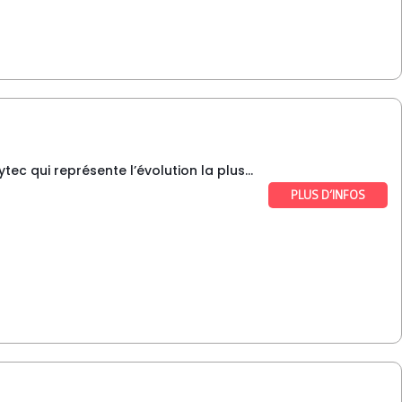
ec qui représente l’évolution la plus...
PLUS D’INFOS