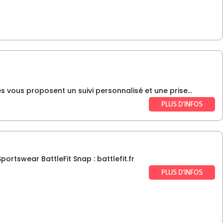
 vous proposent un suivi personnalisé et une prise...
PLUS D’INFOS
portswear BattleFit Snap : battlefit.fr
PLUS D’INFOS