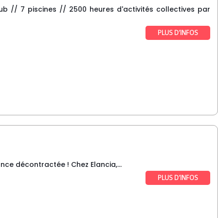
ub // 7 piscines // 2500 heures d'activités collectives par
PLUS D’INFOS
nce décontractée ! Chez Elancia,...
PLUS D’INFOS