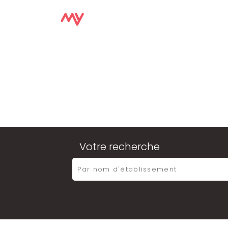
Votre recherche