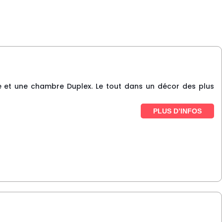
e et une chambre Duplex. Le tout dans un décor des plus
PLUS D’INFOS