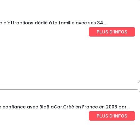
attractions dédié à la famille avec ses 34...
PLUS D’INFOS
 confiance avec BlaBlaCar.Créé en France en 2006 par...
PLUS D’INFOS