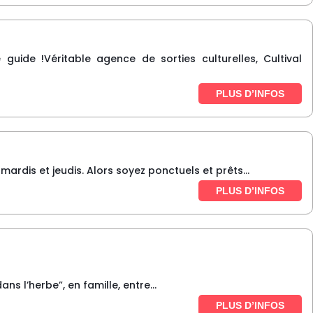
guide !Véritable agence de sorties culturelles, Cultival
PLUS D’INFOS
dis et jeudis. Alors soyez ponctuels et prêts...
PLUS D’INFOS
s l’herbe”, en famille, entre...
PLUS D’INFOS