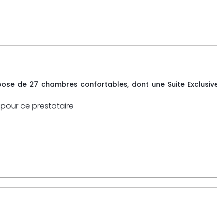
pose de 27 chambres confortables, dont une Suite Exclusiv
 pour ce prestataire