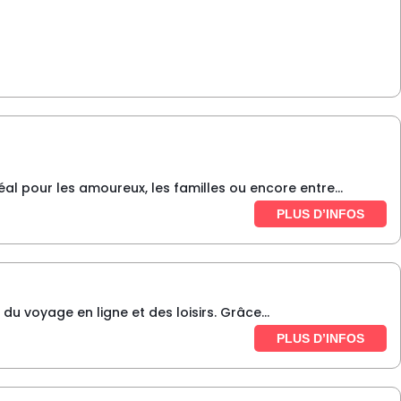
éal pour les amoureux, les familles ou encore entre...
PLUS D’INFOS
du voyage en ligne et des loisirs. Grâce...
PLUS D’INFOS