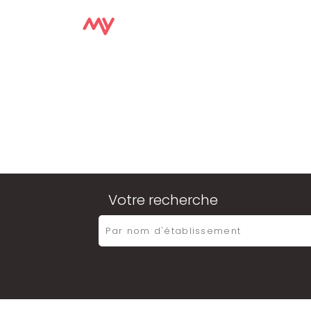
ACCUE
Votre recherche