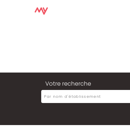
Votre recherche