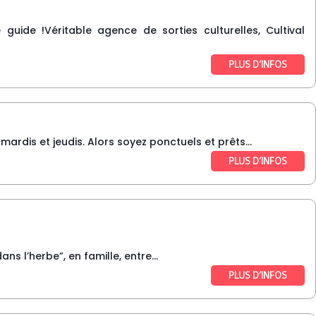
guide !Véritable agence de sorties culturelles, Cultival
PLUS D’INFOS
dis et jeudis. Alors soyez ponctuels et prêts...
PLUS D’INFOS
s l’herbe”, en famille, entre...
PLUS D’INFOS