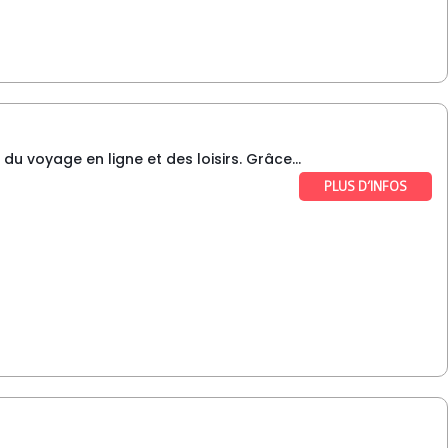
du voyage en ligne et des loisirs. Grâce...
PLUS D’INFOS