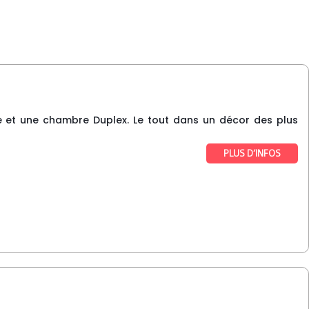
e et une chambre Duplex. Le tout dans un décor des plus
PLUS D’INFOS