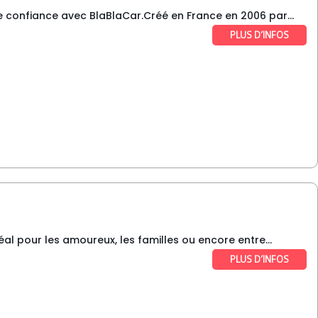
 confiance avec BlaBlaCar.Créé en France en 2006 par...
PLUS D’INFOS
éal pour les amoureux, les familles ou encore entre...
PLUS D’INFOS