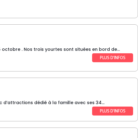
 octobre . Nos trois yourtes sont situées en bord de...
PLUS D’INFOS
attractions dédié à la famille avec ses 34...
PLUS D’INFOS