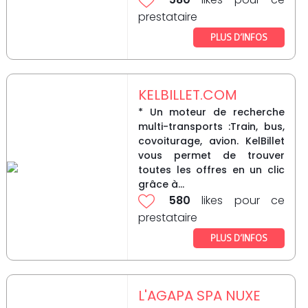
prestataire
PLUS D’INFOS
KELBILLET.COM
* Un moteur de recherche
multi-transports :Train, bus,
covoiturage, avion. KelBillet
vous permet de trouver
toutes les offres en un clic
grâce à...
580
likes pour ce
prestataire
PLUS D’INFOS
L'AGAPA SPA NUXE