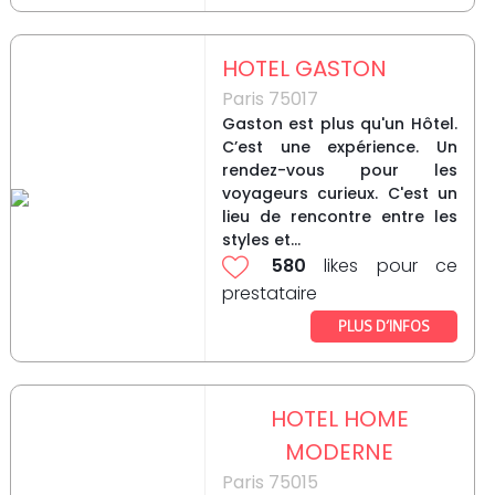
HOTEL GASTON
Paris 75017
Gaston est plus qu'un Hôtel.
C’est une expérience. Un
rendez-vous pour les
voyageurs curieux. C'est un
lieu de rencontre entre les
styles et...
580
likes pour ce
prestataire
PLUS D’INFOS
HOTEL HOME
MODERNE
Paris 75015