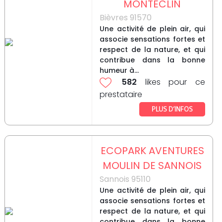
MONTECLIN
Bièvres 91570
Une activité de plein air, qui
associe sensations fortes et
respect de la nature, et qui
contribue dans la bonne
humeur à...
582
likes pour ce
prestataire
PLUS D’INFOS
ECOPARK AVENTURES
MOULIN DE SANNOIS
Sannois 95110
Une activité de plein air, qui
associe sensations fortes et
respect de la nature, et qui
contribue dans la bonne