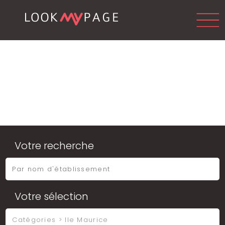
Votre recherche
Votre sélection