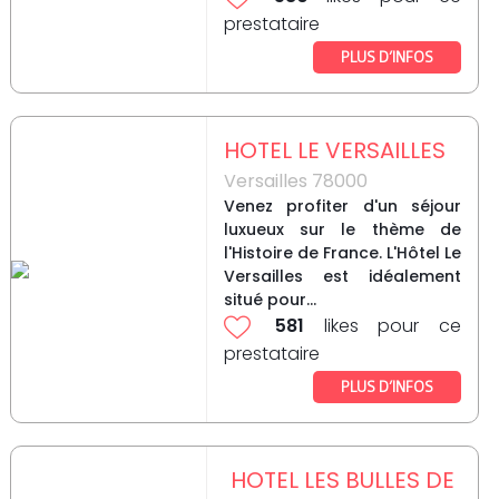
prestataire
PLUS D’INFOS
HOTEL LE VERSAILLES
Versailles 78000
Venez profiter d'un séjour
luxueux sur le thème de
l'Histoire de France. L'Hôtel Le
Versailles est idéalement
situé pour...
581
likes pour ce
prestataire
PLUS D’INFOS
HOTEL LES BULLES DE