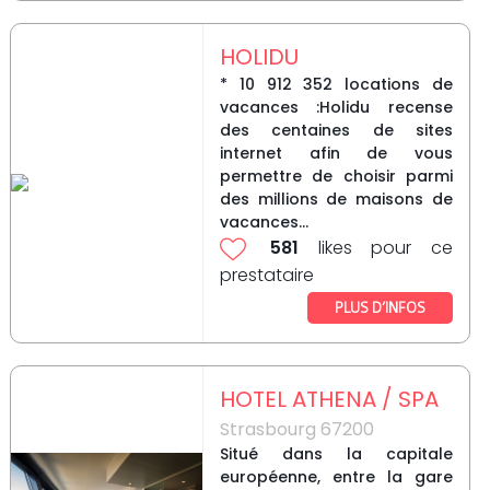
HOLIDU
* 10 912 352 locations de
vacances :Holidu recense
des centaines de sites
internet afin de vous
permettre de choisir parmi
des millions de maisons de
vacances...
581
likes pour ce
prestataire
PLUS D’INFOS
HOTEL ATHENA / SPA
Strasbourg 67200
Situé dans la capitale
européenne, entre la gare