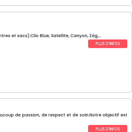
es et sacs).Clio Blue, Satellite, Canyon, Zäg,...
PLUS D’INFOS
aucoup de passion, de respect et de soin.Notre objectif est
PLUS D’INFOS