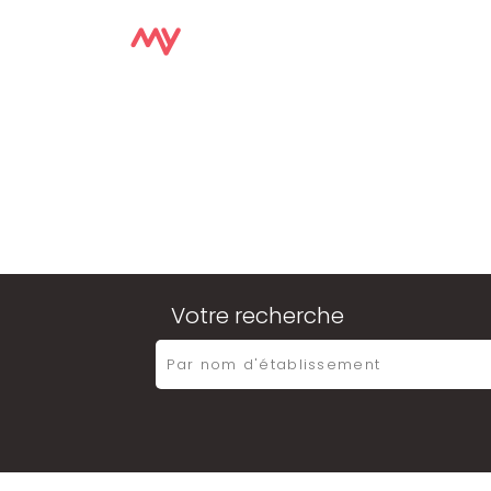
Votre recherche