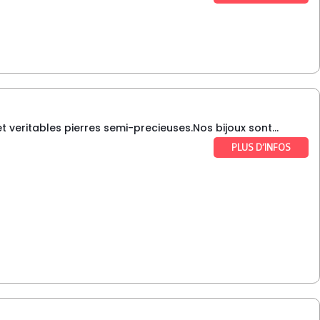
 veritables pierres semi-precieuses.Nos bijoux sont...
PLUS D’INFOS