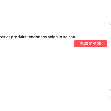
s et produits tendances selon la saison.
PLUS D’INFOS