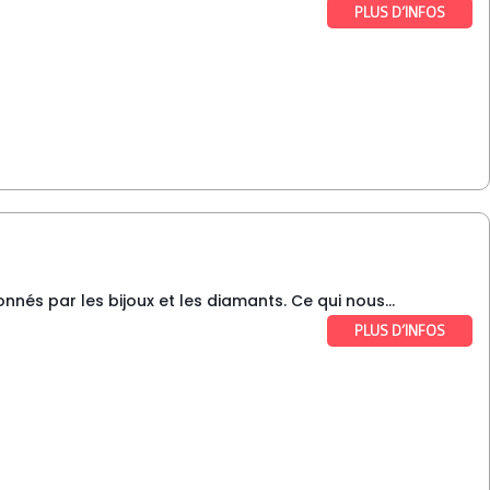
PLUS D’INFOS
nnés par les bijoux et les diamants. Ce qui nous...
PLUS D’INFOS