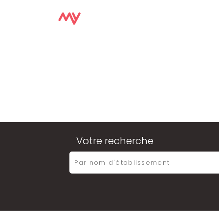
Votre recherche