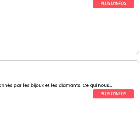
PLUS D’INFOS
nnés par les bijoux et les diamants. Ce qui nous...
PLUS D’INFOS