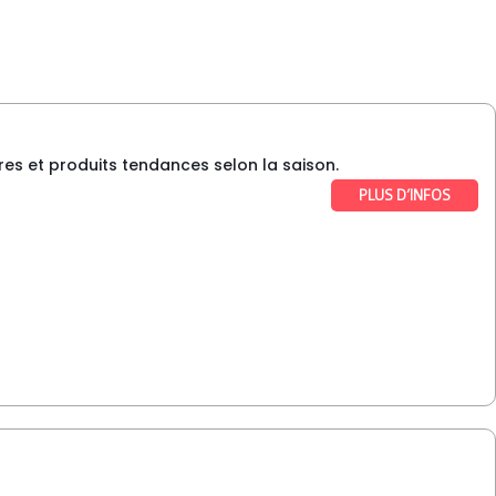
s et produits tendances selon la saison.
PLUS D’INFOS