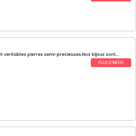
 veritables pierres semi-precieuses.Nos bijoux sont...
PLUS D’INFOS