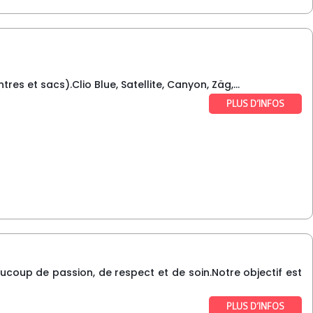
es et sacs).Clio Blue, Satellite, Canyon, Zäg,...
PLUS D’INFOS
aucoup de passion, de respect et de soin.Notre objectif est
PLUS D’INFOS