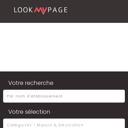
Votre recherche
Votre sélection