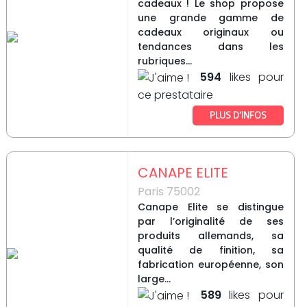
cadeaux ! Le shop propose
une grande gamme de
cadeaux originaux ou
tendances dans les
rubriques...
594
likes pour
ce prestataire
PLUS D’INFOS
CANAPE ELITE
Paris 75002
Canape Elite se distingue
par l’originalité de ses
produits allemands, sa
qualité de finition, sa
fabrication européenne, son
large...
589
likes pour