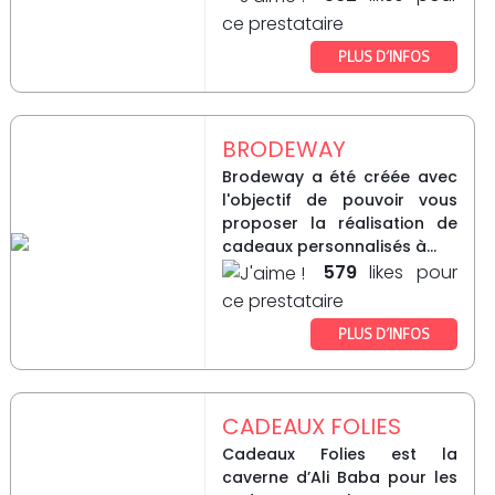
ce prestataire
PLUS D’INFOS
BRODEWAY
Brodeway a été créée avec
l'objectif de pouvoir vous
proposer la réalisation de
cadeaux personnalisés à...
579
likes pour
ce prestataire
PLUS D’INFOS
CADEAUX FOLIES
Cadeaux Folies est la
caverne d’Ali Baba pour les