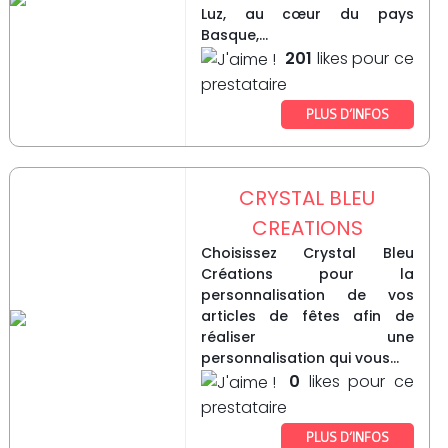
Luz, au cœur du pays
Basque,...
201
likes pour ce
prestataire
PLUS D’INFOS
CRYSTAL BLEU
CREATIONS
Choisissez Crystal Bleu
Créations pour la
personnalisation de vos
articles de fêtes afin de
réaliser une
personnalisation qui vous...
0
likes pour ce
prestataire
PLUS D’INFOS