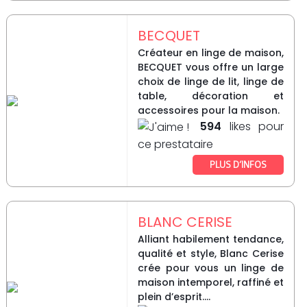
BECQUET
Créateur en linge de maison,
BECQUET vous offre un large
choix de linge de lit, linge de
table, décoration et
accessoires pour la maison.
594
likes pour
ce prestataire
PLUS D’INFOS
BLANC CERISE
Alliant habilement tendance,
qualité et style, Blanc Cerise
crée pour vous un linge de
maison intemporel, raffiné et
plein d’esprit....