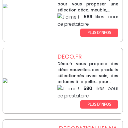
pour vous proposer une
sélection déco, meuble,...
589
likes pour
ce prestataire
PLUS D’INFOS
DECO.FR
Déco.fr vous propose des
idées nouvelles, des produits
sélectionnés avec soin, des
astuces à la pelle… pour...
580
likes pour
ce prestataire
PLUS D’INFOS