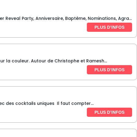
r Reveal Party, Anniversaire, Baptême, Nominations, Agra...
PLUS D’INFOS
ur la couleur. Autour de Christophe et Ramesh...
PLUS D’INFOS
 des cocktails uniques Il faut compter...
PLUS D’INFOS