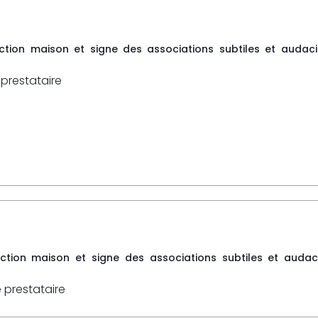
tion maison et signe des associations subtiles et audaci
 prestataire
tion maison et signe des associations subtiles et audaci
e prestataire