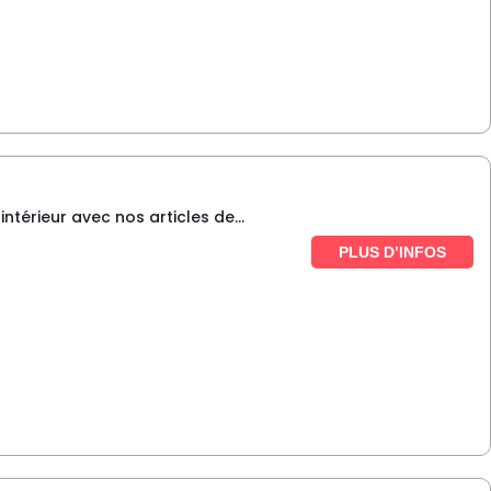
intérieur avec nos articles de...
PLUS D’INFOS