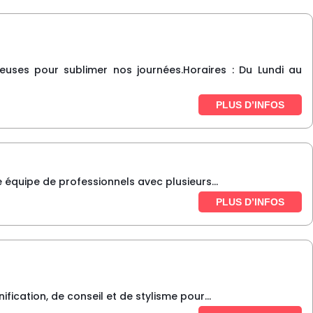
euses pour sublimer nos journées.Horaires : Du Lundi au
PLUS D’INFOS
quipe de professionnels avec plusieurs...
PLUS D’INFOS
ication, de conseil et de stylisme pour...