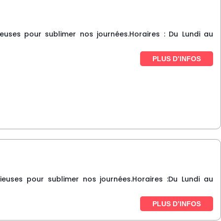
euses pour sublimer nos journées.Horaires : Du Lundi au
PLUS D’INFOS
euses pour sublimer nos journées.Horaires :Du Lundi au
PLUS D’INFOS