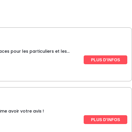
 pour les particuliers et les...
PLUS D’INFOS
e avoir votre avis !
PLUS D’INFOS