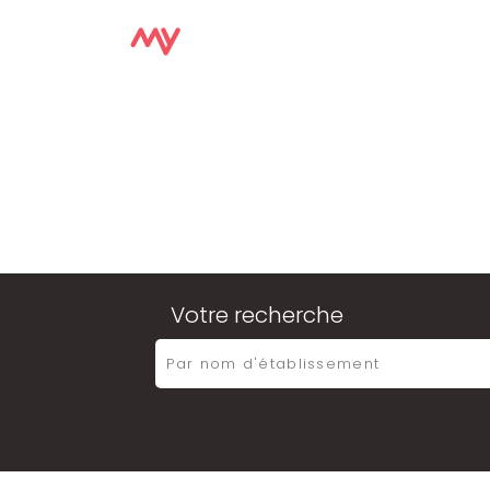
ACCUE
Votre recherche